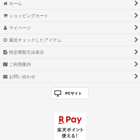
ホーム
ショッピングカート
マイページ
最近チェックしたアイテム
特定商取引法表示
ご利用案内
お問い合わせ
PCサイト