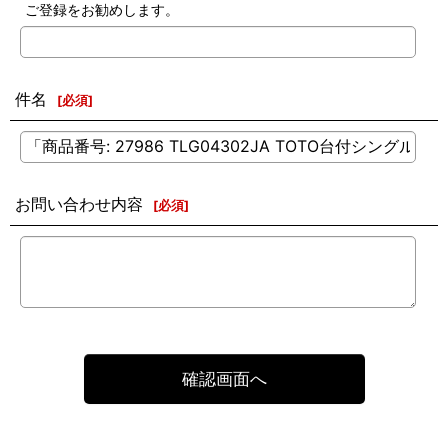
ご登録をお勧めします。
件名
[
必須
]
お問い合わせ内容
[
必須
]
確認画面へ