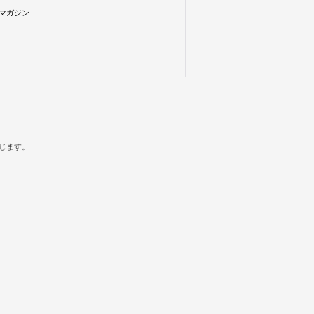
マガジン
禁じます。