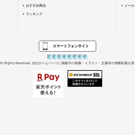
おすすめ商品
メール
ランキング
スマートフォンサイト
right Rights Reserved. 当社ホームページに掲載中の画像・イラスト・文書等の無断転載を