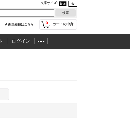
文字サイズ
:
0
カートの中身
新規登録はこちら
ト
ログイン