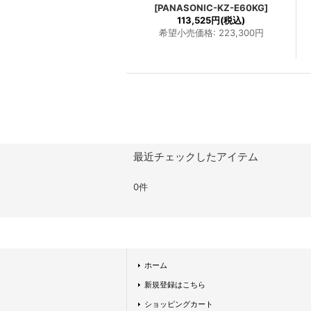
[
PANASONIC-KZ-E60KG
]
113,525円
(税込)
希望小売価格
:
223,300円
最近チェックしたアイテム
0件
ホーム
新規登録はこちら
ショッピングカート