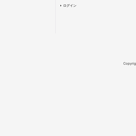
ログイン
Copy