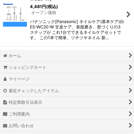
4,481
円
(税込)
オープン価格
パナソニック[Panasonic] ネイルケア(基本ケア)白
ES-WC20-W 甘皮ケア、表面磨き、形づくりの3
ステップが これ1台でできるネイルケアセットで
す。 この1本で簡単、ツチツヤネイル 新…
ホーム
ショッピングカート
マイページ
最近チェックしたアイテム
特定商取引法表示
ご利用案内
お問い合わせ