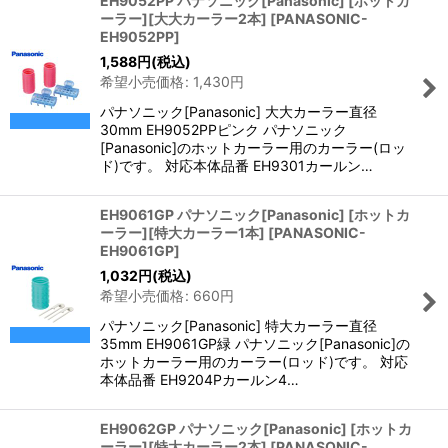
EH9052PP パナソニック[Panasonic] [ホットカ
ーラー][大大カーラー2本]
[
PANASONIC-
EH9052PP
]
1,588
円
(税込)
希望小売価格
:
1,430
円
パナソニック[Panasonic] 大大カーラー直径
30mm EH9052PPピンク パナソニック
[Panasonic]のホットカーラー用のカーラー(ロッ
ド)です。 対応本体品番 EH9301カールン…
EH9061GP パナソニック[Panasonic] [ホットカ
ーラー][特大カーラー1本]
[
PANASONIC-
EH9061GP
]
1,032
円
(税込)
希望小売価格
:
660
円
パナソニック[Panasonic] 特大カーラー直径
35mm EH9061GP緑 パナソニック[Panasonic]の
ホットカーラー用のカーラー(ロッド)です。 対応
本体品番 EH9204Pカールン4…
EH9062GP パナソニック[Panasonic] [ホットカ
ーラー][特大カーラー2本]
[
PANASONIC-