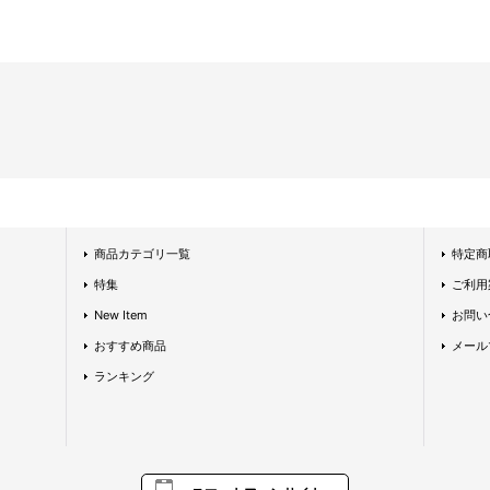
商品カテゴリ一覧
特定商
特集
ご利用
New Item
お問い
おすすめ商品
メール
ランキング