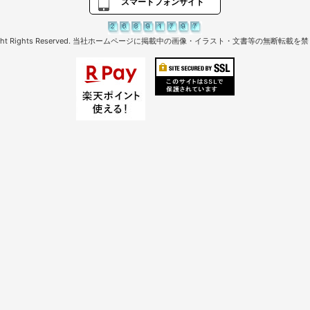
スマートフォンサイト
right Rights Reserved. 当社ホームページに掲載中の画像・イラスト・文書等の無断転載を