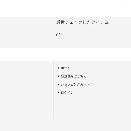
最近チェックしたアイテム
0件
ホーム
新規登録はこちら
ショッピングカート
ログイン