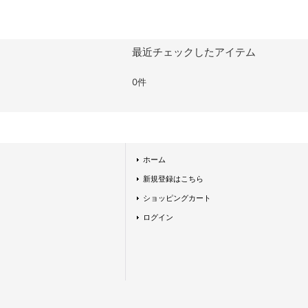
最近チェックしたアイテム
0件
ホーム
新規登録はこちら
ショッピングカート
ログイン