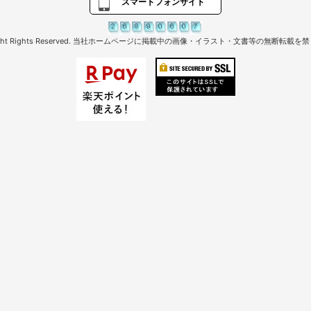
スマートフォンサイト
right Rights Reserved. 当社ホームページに掲載中の画像・イラスト・文書等の無断転載を