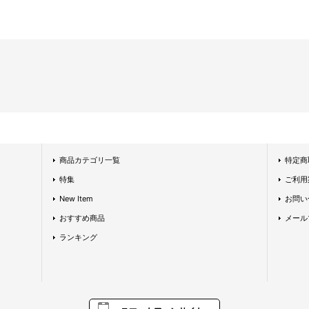
商品カテゴリ一覧
特定商
特集
ご利用
New Item
お問い
おすすめ商品
メール
ランキング