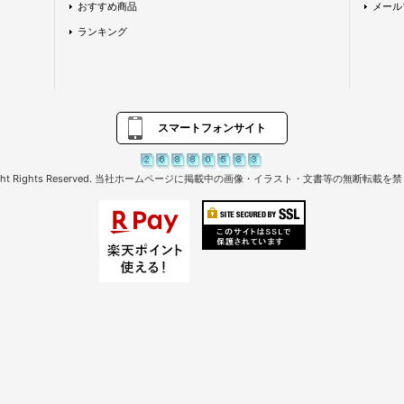
おすすめ商品
メール
ランキング
スマートフォンサイト
right Rights Reserved. 当社ホームページに掲載中の画像・イラスト・文書等の無断転載を