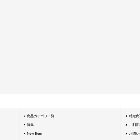
商品カテゴリ一覧
特定商
特集
ご利用
New Item
お問い