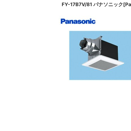
FY-17B7V/81 パナソニック