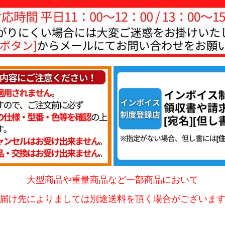
大型商品や重量商品など一部商品において
届け先によりましては別途送料を頂く場合がございま