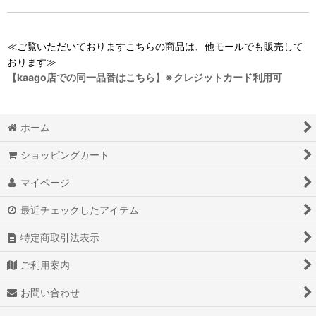
≪ご覧いただいておりますこちらの商品は、他モールでも販売して
おります≫
【kaago店での同一品番はこちら】※クレジットカード利用可
ホーム
ショッピングカート
マイページ
最近チェックしたアイテム
特定商取引法表示
ご利用案内
お問い合わせ