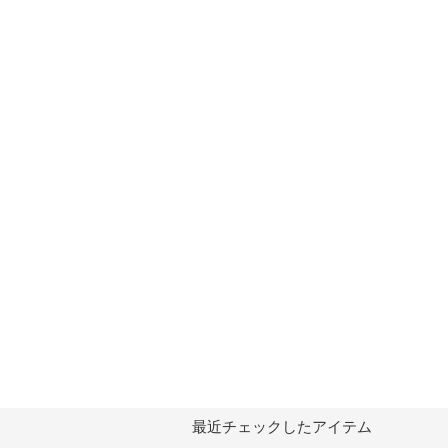
最近チェックしたアイテム