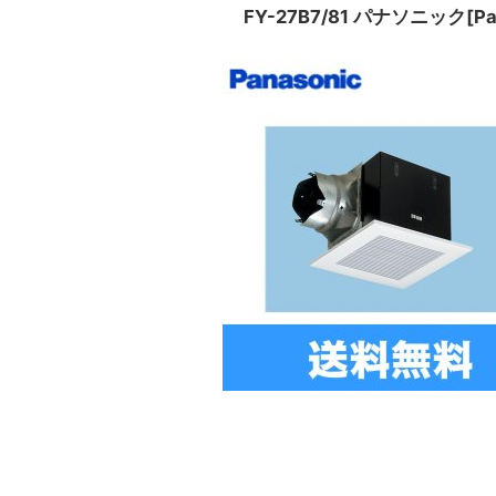
FY-27B7/81 パナソニック