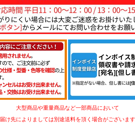
大型商品や重量商品など一部商品において
届け先によりましては別途送料を頂く場合がございま