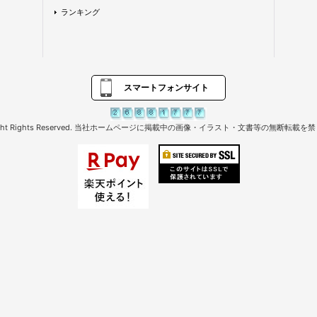
ランキング
スマートフォンサイト
right Rights Reserved. 当社ホームページに掲載中の画像・イラスト・文書等の無断転載を