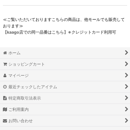
≪ご覧いただいておりますこちらの商品は、他モールでも販売して
おります≫
【kaago店での同一品番はこちら】※クレジットカード利用可
ホーム
ショッピングカート
マイページ
最近チェックしたアイテム
特定商取引法表示
ご利用案内
お問い合わせ