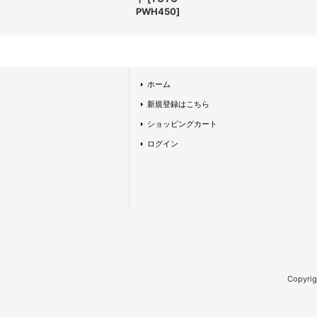
PWH450
]
ホーム
新規登録はこちら
ショッピングカート
ログイン
Copy