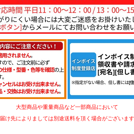
大型商品や重量商品など一部商品において
届け先によりましては別途送料を頂く場合がございま