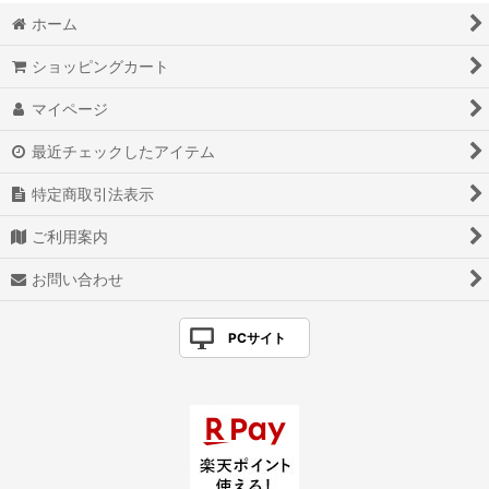
ホーム
ショッピングカート
マイページ
最近チェックしたアイテム
特定商取引法表示
ご利用案内
お問い合わせ
PCサイト