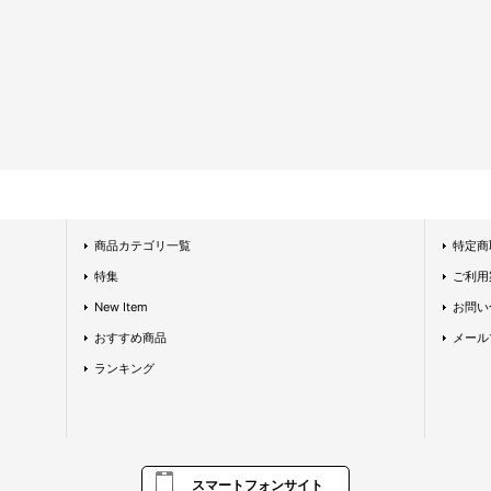
商品カテゴリ一覧
特定商
特集
ご利用
New Item
お問い
おすすめ商品
メール
ランキング
スマートフォンサイト