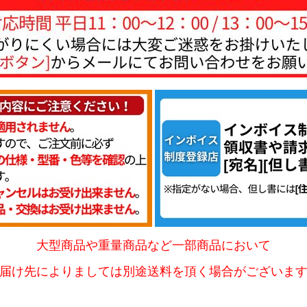
大型商品や重量商品など一部商品において
届け先によりましては別途送料を頂く場合がございま