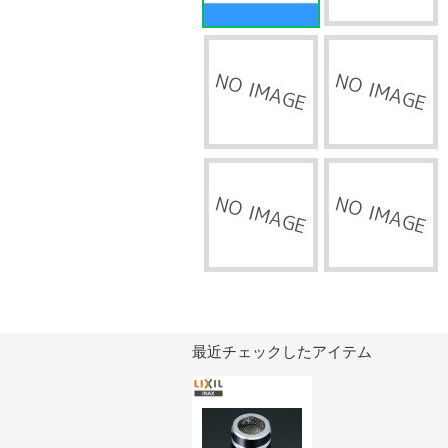
最近チェックしたアイテム