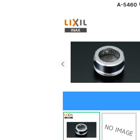
A-5460