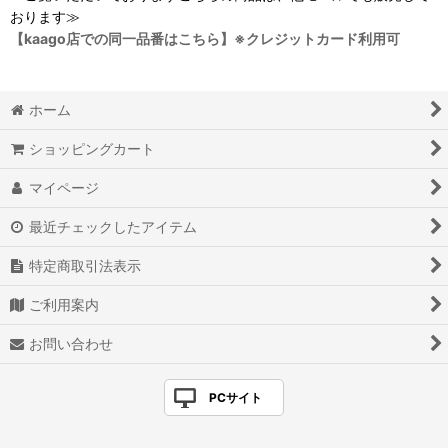
おります≫
【kaago店での同一品番はこちら】※クレジットカード利用可
ホーム
ショッピングカート
マイページ
最近チェックしたアイテム
特定商取引法表示
ご利用案内
お問い合わせ
PCサイト