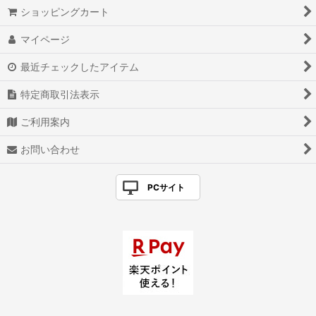
ショッピングカート
マイページ
最近チェックしたアイテム
特定商取引法表示
ご利用案内
お問い合わせ
PCサイト