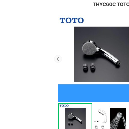
THYC60C 