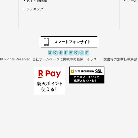
おすすめ商品
メール
ランキング
スマートフォンサイト
right Rights Reserved. 当社ホームページに掲載中の画像・イラスト・文書等の無断転載を