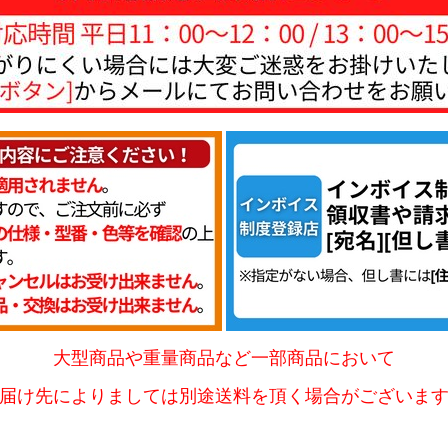
大型商品や重量商品など一部商品において
届け先によりましては別途送料を頂く場合がございま