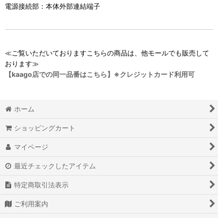
電源接続部：本体外部連結端子
≪ご覧いただいておりますこちらの商品は、他モールでも販売して
おります≫
【kaago店での同一品番はこちら】※クレジットカード利用可
ホーム
ショッピングカート
マイページ
最近チェックしたアイテム
特定商取引法表示
ご利用案内