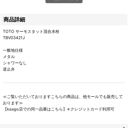
商品詳細
TOTO サーモスタット混合水栓
TBV03421J
一般地仕様
メタル
シャワーなし
逆止弁
≪ご覧いただいておりますこちらの商品は、他モールでも販売して
おります≫
【kaago店での同一品番はこちら】※クレジットカード利用可