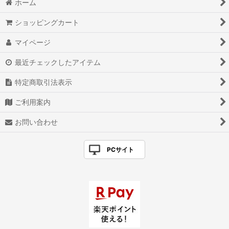
ホーム
ショッピングカート
マイページ
最近チェックしたアイテム
特定商取引法表示
ご利用案内
お問い合わせ
PCサイト