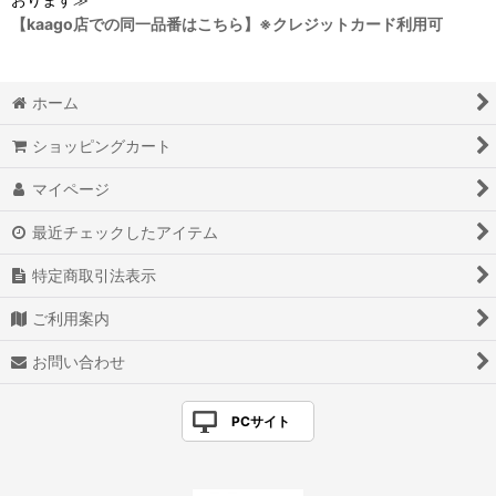
【kaago店での同一品番はこちら】※クレジットカード利用可
ホーム
ショッピングカート
マイページ
最近チェックしたアイテム
特定商取引法表示
ご利用案内
お問い合わせ
PCサイト