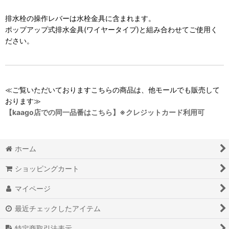
排水栓の操作レバーは水栓金具に含まれます。
ポップアップ式排水金具(ワイヤータイプ)と組み合わせてご使用く
ださい。
≪ご覧いただいておりますこちらの商品は、他モールでも販売して
おります≫
【kaago店での同一品番はこちら】※クレジットカード利用可
ホーム
ショッピングカート
マイページ
最近チェックしたアイテム
特定商取引法表示