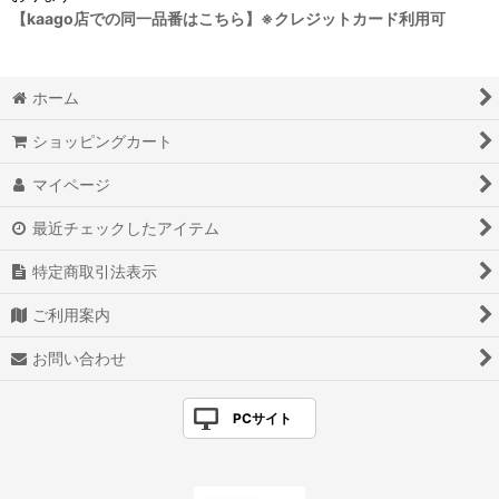
【kaago店での同一品番はこちら】※クレジットカード利用可
ホーム
ショッピングカート
マイページ
最近チェックしたアイテム
特定商取引法表示
ご利用案内
お問い合わせ
PCサイト