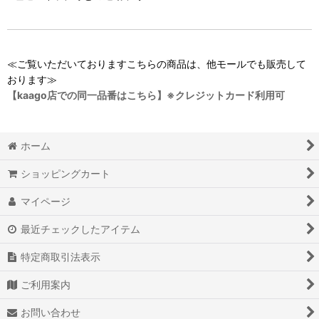
≪ご覧いただいておりますこちらの商品は、他モールでも販売して
おります≫
【kaago店での同一品番はこちら】※クレジットカード利用可
ホーム
ショッピングカート
マイページ
最近チェックしたアイテム
特定商取引法表示
ご利用案内
お問い合わせ